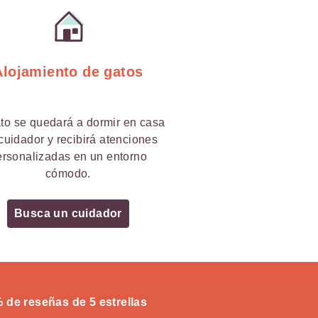
Alojamiento de gatos
to se quedará a dormir en casa
cuidador y recibirá atenciones
ersonalizadas en un entorno
cómodo.
Busca un cuidador
% de reseñas de 5 estrellas