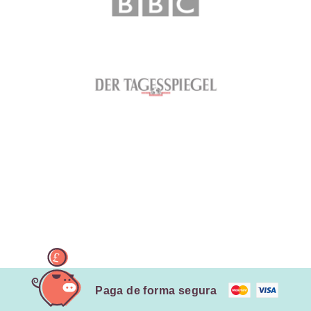
Paga de forma segura