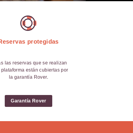
Reservas protegidas
s las reservas que se realizan
 plataforma están cubiertas por
la garantía Rover.
Garantía Rover