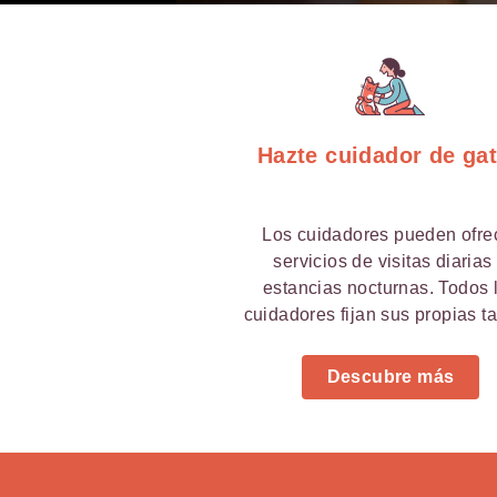
Hazte cuidador de ga
Los cuidadores pueden ofre
servicios de visitas diarias
estancias nocturnas. Todos 
cuidadores fijan sus propias ta
Descubre más