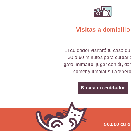
Visitas a domicilio
El cuidador visitará tu casa du
30 o 60 minutos para cuidar 
gato, mimarlo, jugar con él, da
comer y limpiar su arenero
Busca un cuidador
50.000 cuid